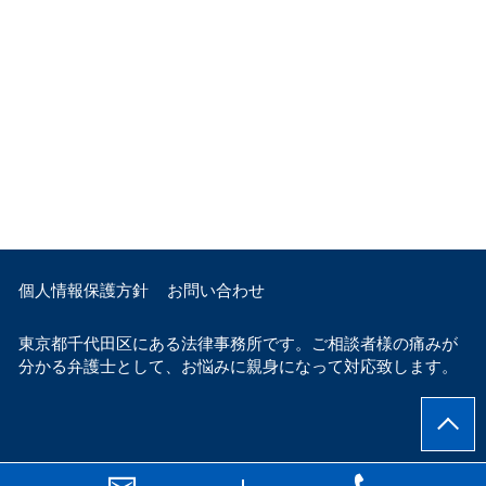
個人情報保護方針
お問い合わせ
東京都千代田区にある法律事務所です。ご相談者様の痛みが
分かる弁護士として、お悩みに親身になって対応致します。