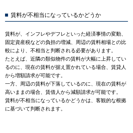
賃料が不相当になっているかどうか
賃料が、インフレやデフレといった経済事情の変動、
固定資産税などの負担の増減、周辺の賃料相場との比
較により、不相当と判断される必要があります。
たとえば、近隣の類似物件の賃料が大幅に上昇してい
るのに、現在の賃料が据え置かれている場合、賃貸人
から増額請求が可能です。
一方、周辺の賃料が下落しているのに、現在の賃料が
高いままの場合、賃借人から減額請求が可能です。
賃料が不相当になっているかどうかは、客観的な根拠
に基づいて判断されます。