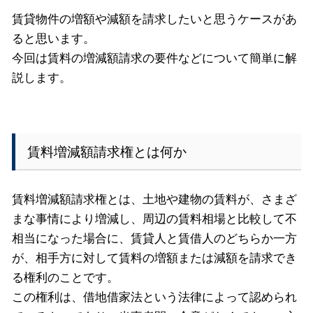
賃貸物件の増額や減額を請求したいと思うケースがあ
ると思います。
今回は賃料の増減額請求の要件などについて簡単に解
説します。
賃料増減額請求権とは何か
賃料増減額請求権とは、土地や建物の賃料が、さまざ
まな事情により増減し、周辺の賃料相場と比較して不
相当になった場合に、賃貸人と賃借人のどちらか一方
が、相手方に対して賃料の増額または減額を請求でき
る権利のことです。
この権利は、借地借家法という法律によって認められ