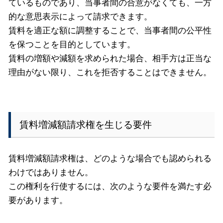
ているものであり、当事者間の合意がなくても、一方
的な意思表示によって請求できます。
賃料を適正な額に調整することで、当事者間の公平性
を保つことを目的としています。
賃料の増額や減額を求められた場合、相手方は正当な
理由がない限り、これを拒否することはできません。
賃料増減額請求権を生じる要件
賃料増減額請求権は、どのような場合でも認められる
わけではありません。
この権利を行使するには、次のような要件を満たす必
要があります。