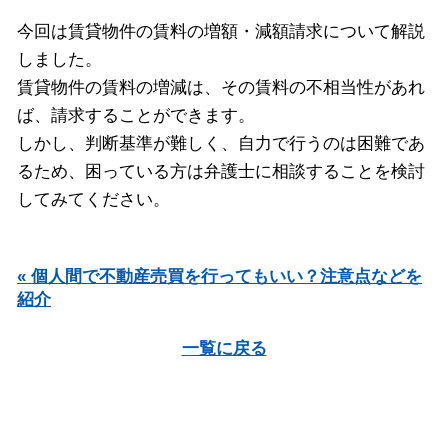
今回は賃貸物件の賃料の増額・減額請求について解説
しました。
賃貸物件の賃料の増減は、その賃料の不相当性があれ
ば、請求することができます。
しかし、判断基準が難しく、自力で行うのは困難であ
るため、困っている方は弁護士に相談することを検討
してみてください。
« 個人間で不動産売買を行ってもいい？注意点などを
紹介
一覧に戻る