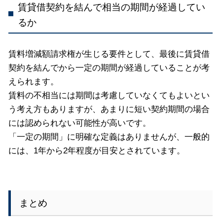
賃貸借契約を結んで相当の期間が経過してい
るか
賃料増減額請求権が生じる要件として、最後に賃貸借
契約を結んでから一定の期間が経過していることが考
えられます。
賃料の不相当には期間は考慮していなくてもよいとい
う考え方もありますが、あまりに短い契約期間の場合
には認められない可能性が高いです。
「一定の期間」に明確な定義はありませんが、一般的
には、
1
年から
2
年程度が目安とされています。
まとめ