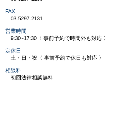
FAX
03-5297-2131
営業時間
9:30~17:30〈 事前予約で時間外も対応 〉
定休日
土・日・祝〈 事前予約で休日も対応 〉
相談料
初回法律相談無料