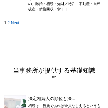
の、離婚・相続・知財／特許・不動産・自己
破産・債権回収・労 […]
1
2
Next
当事務所が提供する基礎知識
02
法定相続人の順位と法...
相続は、親族であれば全員なしえるというも