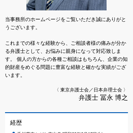
当事務所のホームページをご覧いただき誠にありがと
うございます。
これまでの様々な経験から、ご相談者様の痛みが分か
る弁護士として、お悩みに親身になって対応致しま
す。
個人の方からの各種ご相談はもちろん、企業の知
的財産をめぐる問題に豊富な経験と確かな実績がござ
います。
〈 東京弁護士会／日本弁理士会 〉
弁護士 冨永 博之
経歴