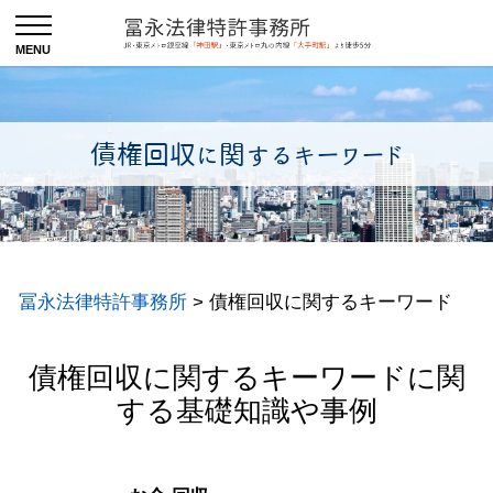
債権回収に関するキーワード
冨永法律特許事務所
>
債権回収に関するキーワード
債権回収に関するキーワードに関
する基礎知識や事例