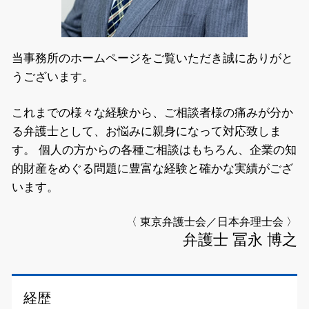
当事務所のホームページをご覧いただき誠にありがと
うございます。
これまでの様々な経験から、ご相談者様の痛みが分か
る弁護士として、お悩みに親身になって対応致しま
す。
個人の方からの各種ご相談はもちろん、企業の知
的財産をめぐる問題に豊富な経験と確かな実績がござ
います。
〈 東京弁護士会／日本弁理士会 〉
弁護士 冨永 博之
経歴