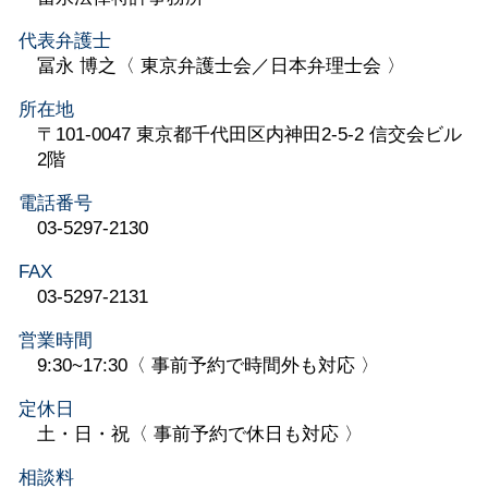
代表弁護士
冨永 博之〈 東京弁護士会／日本弁理士会 〉
所在地
〒101-0047 東京都千代田区内神田2-5-2 信交会ビル
2階
電話番号
03-5297-2130
FAX
03-5297-2131
営業時間
9:30~17:30〈 事前予約で時間外も対応 〉
定休日
土・日・祝〈 事前予約で休日も対応 〉
相談料