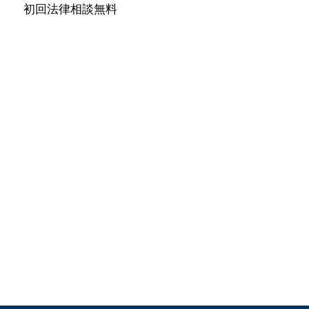
初回法律相談無料