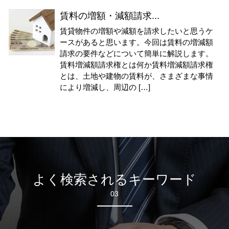
賃料の増額・減額請求...
賃貸物件の増額や減額を請求したいと思うケ
ースがあると思います。今回は賃料の増減額
請求の要件などについて簡単に解説します。
賃料増減額請求権とは何か賃料増減額請求権
とは、土地や建物の賃料が、さまざまな事情
により増減し、周辺の […]
よく検索されるキーワード
03