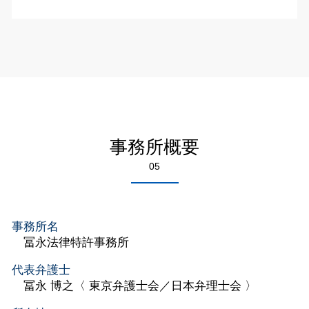
事務所概要
05
事務所名
冨永法律特許事務所
代表弁護士
冨永 博之〈 東京弁護士会／日本弁理士会 〉