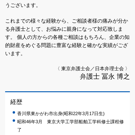
うございます。
これまでの様々な経験から、ご相談者様の痛みが分か
る弁護士として、お悩みに親身になって対応致しま
す。
個人の方からの各種ご相談はもちろん、企業の知
的財産をめぐる問題に豊富な経験と確かな実績がござ
います。
〈 東京弁護士会／日本弁理士会 〉
弁護士 冨永 博之
経歴
香川県東かがわ市出身(昭和22年3月17日生)
昭和46年3月 東京大学工学部船舶工学科修士課程修
了