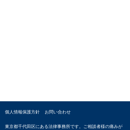
個人情報保護方針
お問い合わせ
東京都千代田区にある法律事務所です。ご相談者様の痛みが