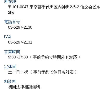
所在地
〒101-0047 東京都千代田区内神田2-5-2 信交会ビル
2階
電話番号
03-5297-2130
FAX
03-5297-2131
営業時間
9:30~17:30〈 事前予約で時間外も対応 〉
定休日
土・日・祝〈 事前予約で休日も対応 〉
相談料
初回法律相談無料