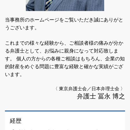
当事務所のホームページをご覧いただき誠にありがと
うございます。
これまでの様々な経験から、ご相談者様の痛みが分か
る弁護士として、お悩みに親身になって対応致しま
す。
個人の方からの各種ご相談はもちろん、企業の知
的財産をめぐる問題に豊富な経験と確かな実績がござ
います。
〈 東京弁護士会／日本弁理士会 〉
弁護士 冨永 博之
経歴