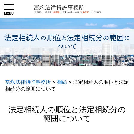
法定相続人の順位と法定相続分の範囲に
ついて
冨永法律特許事務所
>
相続
>
法定相続人の順位と法定
相続分の範囲について
法定相続人の順位と法定相続分の
範囲について