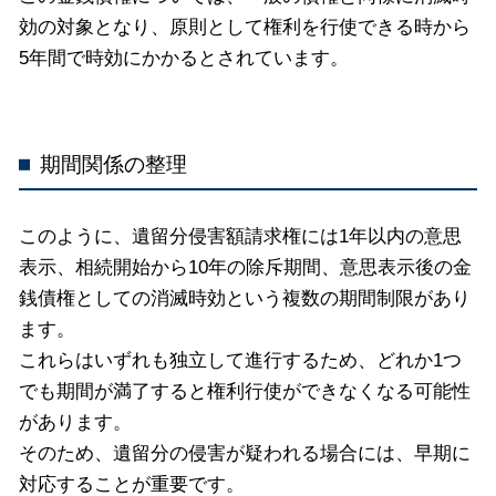
効の対象となり、原則として権利を行使できる時から
5年間で時効にかかるとされています。
期間関係の整理
このように、遺留分侵害額請求権には1年以内の意思
表示、相続開始から10年の除斥期間、意思表示後の金
銭債権としての消滅時効という複数の期間制限があり
ます。
これらはいずれも独立して進行するため、どれか1つ
でも期間が満了すると権利行使ができなくなる可能性
があります。
そのため、遺留分の侵害が疑われる場合には、早期に
対応することが重要です。