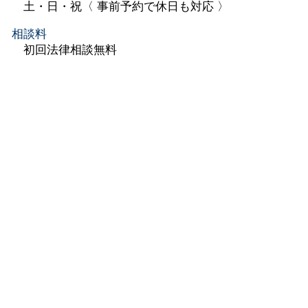
土・日・祝〈 事前予約で休日も対応 〉
相談料
初回法律相談無料