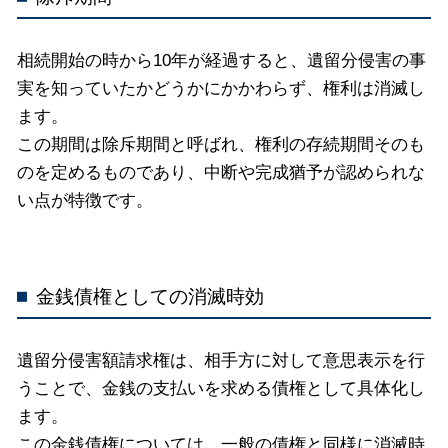
相続開始の時から10年が経過すると、遺留分侵害の事
実を知っていたかどうかにかかわらず、権利は消滅し
ます。
この期間は除斥期間と呼ばれ、権利の存続期間そのも
のを定めるものであり、中断や完成猶予が認められな
い点が特徴です。
金銭債権としての消滅時効
遺留分侵害額請求権は、相手方に対して意思表示を行
うことで、金銭の支払いを求める債権として具体化し
ます。
この金銭債権については、一般の債権と同様に消滅時