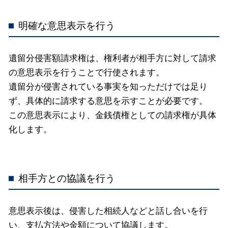
明確な意思表示を行う
遺留分侵害額請求権は、権利者が相手方に対して請求
の意思表示を行うことで行使されます。
遺留分が侵害されている事実を知っただけでは足り
ず、具体的に請求する意思を示すことが必要です。
この意思表示により、金銭債権としての請求権が具体
化します。
相手方との協議を行う
意思表示後は、侵害した相続人などと話し合いを行
い、支払方法や金額について協議します。