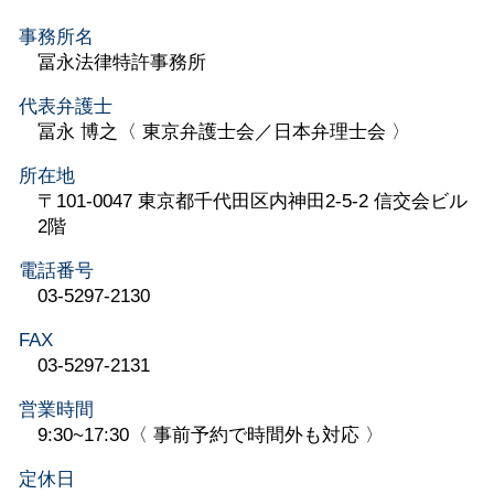
事務所名
冨永法律特許事務所
代表弁護士
冨永 博之〈 東京弁護士会／日本弁理士会 〉
所在地
〒101-0047 東京都千代田区内神田2-5-2 信交会ビル
2階
電話番号
03-5297-2130
FAX
03-5297-2131
営業時間
9:30~17:30〈 事前予約で時間外も対応 〉
定休日