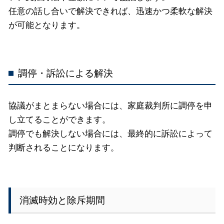
任意の話し合いで解決できれば、迅速かつ柔軟な解決
が可能となります。
調停・訴訟による解決
協議がまとまらない場合には、家庭裁判所に調停を申
し立てることができます。
調停でも解決しない場合には、最終的に訴訟によって
判断されることになります。
消滅時効と除斥期間