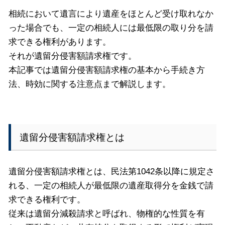
相続において遺言により遺産をほとんど受け取れなか
った場合でも、一定の相続人には最低限の取り分を請
求できる権利があります。
それが遺留分侵害額請求権です。
本記事では遺留分侵害額請求権の基本から手続き方
法、時効に関する注意点まで解説します。
遺留分侵害額請求権とは
遺留分侵害額請求権とは、民法第1042条以降に規定さ
れる、一定の相続人が最低限の遺産取得分を金銭で請
求できる権利です。
従来は遺留分減殺請求と呼ばれ、物権的な性質を有