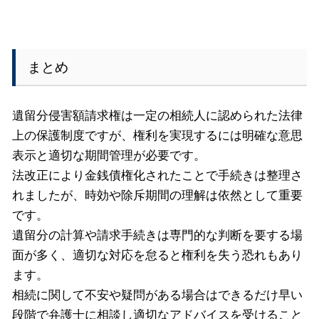
まとめ
遺留分侵害額請求権は一定の相続人に認められた法律
上の保護制度ですが、権利を実現するには明確な意思
表示と適切な期間管理が必要です。
法改正により金銭債権化されたことで手続きは整理さ
れましたが、時効や除斥期間の理解は依然として重要
です。
遺留分の計算や請求手続きは専門的な判断を要する場
面が多く、適切な対応を怠ると権利を失う恐れもあり
ます。
相続に関して不安や疑問がある場合はできるだけ早い
段階で弁護士に相談し適切なアドバイスを受けること