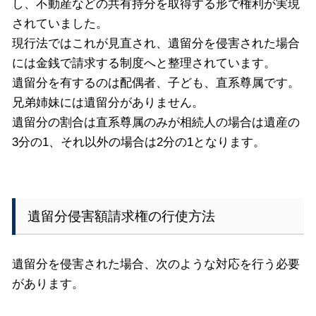
し、不動産などの共有持分を取得する形で権利が実現
されていました。
現行法ではこれが見直され、遺留分を侵害された場合
には金銭で請求する制度へと整理されています。
遺留分を有するのは配偶者、子ども、直系尊属です。
兄弟姉妹には遺留分がありません。
遺留分の割合は直系尊属のみが相続人の場合は遺産の
3分の1、それ以外の場合は2分の1となります。
遺留分侵害額請求権の行使方法
遺留分を侵害された場合、次のような対応を行う必要
があります。