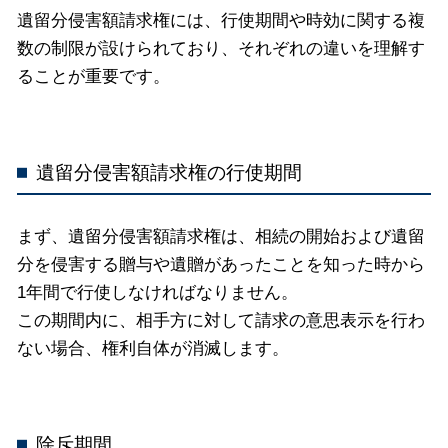
遺留分侵害額請求権には、行使期間や時効に関する複
数の制限が設けられており、それぞれの違いを理解す
ることが重要です。
遺留分侵害額請求権の行使期間
まず、遺留分侵害額請求権は、相続の開始および遺留
分を侵害する贈与や遺贈があったことを知った時から
1年間で行使しなければなりません。
この期間内に、相手方に対して請求の意思表示を行わ
ない場合、権利自体が消滅します。
除斥期間