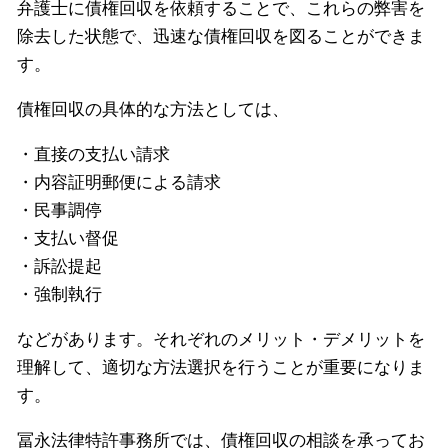
弁護士に債権回収を依頼することで、これらの弊害を
除去した状態で、迅速な債権回収を図ることができま
す。
債権回収の具体的な方法としては、
・直接の支払い請求
・内容証明郵便による請求
・民事調停
・支払い督促
・訴訟提起
・強制執行
などがあります。それぞれのメリット・デメリットを
理解して、適切な方法選択を行うことが重要になりま
す。
冨永法律特許事務所では、債権回収の相談を承ってお