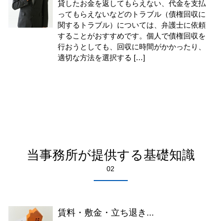
貸したお金を返してもらえない、代金を支払
ってもらえないなどのトラブル（債権回収に
関するトラブル）については、弁護士に依頼
することがおすすめです。個人で債権回収を
行おうとしても、回収に時間がかかったり、
適切な方法を選択する […]
当事務所が提供する基礎知識
02
賃料・敷金・立ち退き...