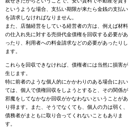
親せきだからということで、安い賃料で不動産を貸す
というような場合、支払い期限が来たら金銭の支払い
を請求しなければなりません。
また、店舗経営をしている経営者の方は、例えば材料
の仕入れ先に対する売掛代金債権を回収する必要があ
ったり、利用者への料金請求などの必要があったりし
ます。
これらを回収できなければ、債権者には当然に損害が
生じます。
特に前者のような個人的にかかわりのある場合におい
ては、個人で債権回収をしようとすると、その関係が
邪魔をしてなかなか回収がかなわないということがあ
り得ます。また、そうでなくても、個人の力は弱く、
債務者がまともに取り合ってくれないこともありま
す。