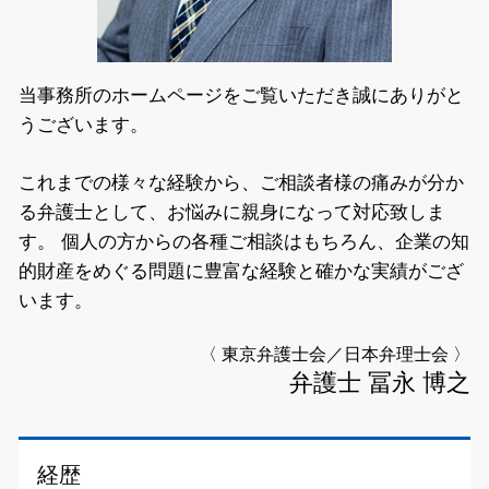
当事務所のホームページをご覧いただき誠にありがと
うございます。
これまでの様々な経験から、ご相談者様の痛みが分か
る弁護士として、お悩みに親身になって対応致しま
す。
個人の方からの各種ご相談はもちろん、企業の知
的財産をめぐる問題に豊富な経験と確かな実績がござ
います。
〈 東京弁護士会／日本弁理士会 〉
弁護士 冨永 博之
経歴