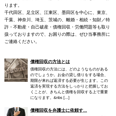
ります。
千代田区、足立区、江東区、墨田区を中心に、東京、
千葉、神奈川、埼玉、茨城の、離婚・相続・知財／特
許・不動産・自己破産・債権回収・労働問題等も取り
扱っておりますので、お困りの際は、ぜひ当事務所に
ご連絡ください。
債権回収の方法とは
債権回収の方法には、どのようなものがある
のでしょうか。お金の貸し借りをする場合、
期限が来れば返済する必要が生じます。この
返済を実現する方法をしっかりと把握してお
くことが、きちんと債権を回収する上で重要
になります。&nbs […]
債権回収を弁護士に依頼す...