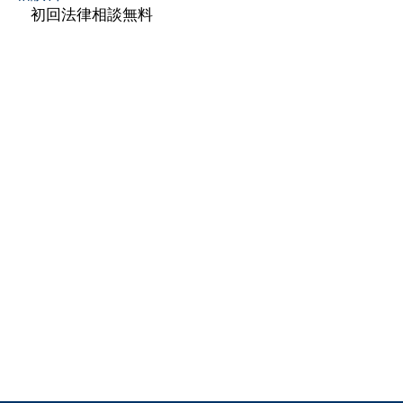
初回法律相談無料