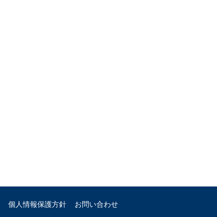
個人情報保護方針
お問い合わせ