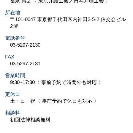
冨永 博之〈 東京弁護士会／日本弁理士会 〉
所在地
〒101-0047 東京都千代田区内神田2-5-2 信交会ビル
2階
電話番号
03-5297-2130
FAX
03-5297-2131
営業時間
9:30~17:30〈 事前予約で時間外も対応 〉
定休日
土・日・祝〈 事前予約で休日も対応 〉
相談料
初回法律相談無料