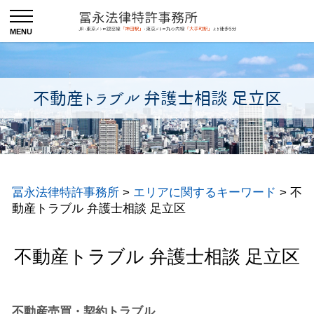
不動産トラブル 弁護士相談 足立区
冨永法律特許事務所
>
エリアに関するキーワード
>
不
動産トラブル 弁護士相談 足立区
不動産トラブル 弁護士相談 足立区
不動産売買・契約トラブル