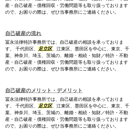
産・自己破産・債権回収・労働問題等も取り扱っております
ので、お困りの際は、ぜひ当事務所にご連絡ください。
自己破産の流れ
冨永法律特許事務所では、自己破産の相談を承っておりま
す。 千代田区、
足立区
、江東区、墨田区を中心に、東京、千
葉、神奈川、埼玉、茨城の、離婚・相続・知財／特許・不動
産・自己破産・債権回収・労働問題等も取り扱っております
ので、お困りの際は、ぜひ当事務所にご連絡ください。
自己破産のメリット・デメリット
冨永法律特許事務所では、自己破産の相談を承っておりま
す。 千代田区、
足立区
、江東区、墨田区を中心に、東京、千
葉、神奈川、埼玉、茨城の、離婚・相続・知財／特許・不動
産・自己破産・債権回収・労働問題等も取り扱っております
ので、お困りの際は、ぜひ当事務所にご連絡ください。