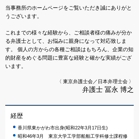
当事務所のホームページをご覧いただき誠にありがと
うございます。
これまでの様々な経験から、ご相談者様の痛みが分か
る弁護士として、お悩みに親身になって対応致しま
す。
個人の方からの各種ご相談はもちろん、企業の知
的財産をめぐる問題に豊富な経験と確かな実績がござ
います。
〈 東京弁護士会／日本弁理士会 〉
弁護士 冨永 博之
経歴
香川県東かがわ市出身(昭和22年3月17日生)
昭和46年3月 東京大学工学部船舶工学科修士課程修