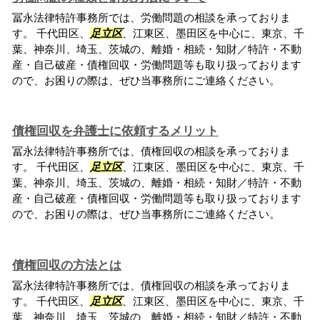
冨永法律特許事務所では、労働問題の相談を承っておりま
す。 千代田区、
足立区
、江東区、墨田区を中心に、東京、千
葉、神奈川、埼玉、茨城の、離婚・相続・知財／特許・不動
産・自己破産・債権回収・労働問題等も取り扱っております
ので、お困りの際は、ぜひ当事務所にご連絡ください。
債権回収を弁護士に依頼するメリット
冨永法律特許事務所では、債権回収の相談を承っておりま
す。 千代田区、
足立区
、江東区、墨田区を中心に、東京、千
葉、神奈川、埼玉、茨城の、離婚・相続・知財／特許・不動
産・自己破産・債権回収・労働問題等も取り扱っております
ので、お困りの際は、ぜひ当事務所にご連絡ください。
債権回収の方法とは
冨永法律特許事務所では、債権回収の相談を承っておりま
す。 千代田区、
足立区
、江東区、墨田区を中心に、東京、千
葉、神奈川、埼玉、茨城の、離婚・相続・知財／特許・不動