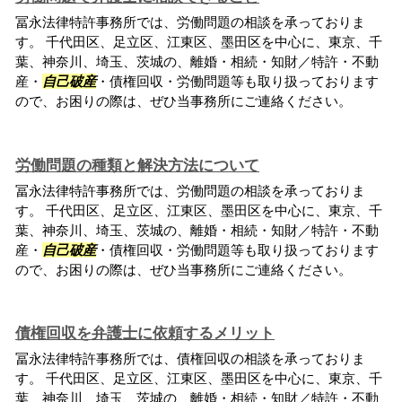
冨永法律特許事務所では、労働問題の相談を承っておりま
す。 千代田区、足立区、江東区、墨田区を中心に、東京、千
葉、神奈川、埼玉、茨城の、離婚・相続・知財／特許・不動
産・
自己破産
・債権回収・労働問題等も取り扱っております
ので、お困りの際は、ぜひ当事務所にご連絡ください。
労働問題の種類と解決方法について
冨永法律特許事務所では、労働問題の相談を承っておりま
す。 千代田区、足立区、江東区、墨田区を中心に、東京、千
葉、神奈川、埼玉、茨城の、離婚・相続・知財／特許・不動
産・
自己破産
・債権回収・労働問題等も取り扱っております
ので、お困りの際は、ぜひ当事務所にご連絡ください。
債権回収を弁護士に依頼するメリット
冨永法律特許事務所では、債権回収の相談を承っておりま
す。 千代田区、足立区、江東区、墨田区を中心に、東京、千
葉、神奈川、埼玉、茨城の、離婚・相続・知財／特許・不動