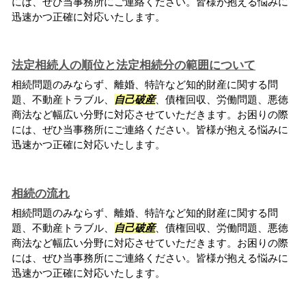
には、ぜひ当事務所にご連絡ください。皆様が抱える悩みに
迅速かつ正確に対応いたします。
法定相続人の順位と法定相続分の範囲について
相続問題のみならず、離婚、特許など知的財産に関する問
題、不動産トラブル、
自己破産
、債権回収、労働問題、悪徳
商法など幅広い分野に対応させていただきます。お困りの際
には、ぜひ当事務所にご連絡ください。皆様が抱える悩みに
迅速かつ正確に対応いたします。
相続の流れ
相続問題のみならず、離婚、特許など知的財産に関する問
題、不動産トラブル、
自己破産
、債権回収、労働問題、悪徳
商法など幅広い分野に対応させていただきます。お困りの際
には、ぜひ当事務所にご連絡ください。皆様が抱える悩みに
迅速かつ正確に対応いたします。