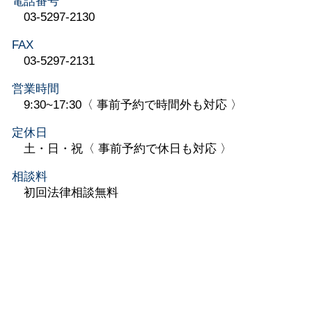
電話番号
03-5297-2130
FAX
03-5297-2131
営業時間
9:30~17:30〈 事前予約で時間外も対応 〉
定休日
土・日・祝〈 事前予約で休日も対応 〉
相談料
初回法律相談無料