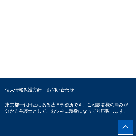
個人情報保護方針
お問い合わせ
東京都千代田区にある法律事務所です。ご相談者様の痛みが
分かる弁護士として、お悩みに親身になって対応致します。