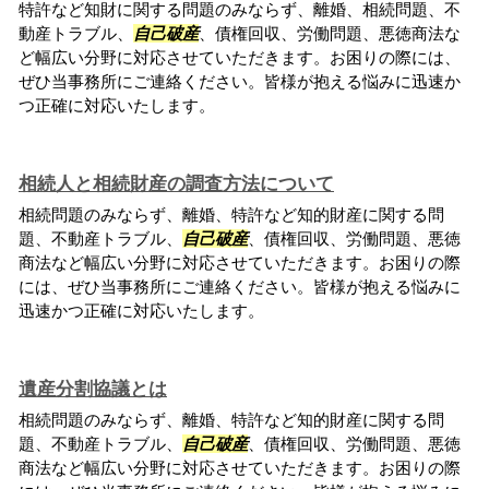
特許など知財に関する問題のみならず、離婚、相続問題、不
動産トラブル、
自己破産
、債権回収、労働問題、悪徳商法な
ど幅広い分野に対応させていただきます。お困りの際には、
ぜひ当事務所にご連絡ください。皆様が抱える悩みに迅速か
つ正確に対応いたします。
相続人と相続財産の調査方法について
相続問題のみならず、離婚、特許など知的財産に関する問
題、不動産トラブル、
自己破産
、債権回収、労働問題、悪徳
商法など幅広い分野に対応させていただきます。お困りの際
には、ぜひ当事務所にご連絡ください。皆様が抱える悩みに
迅速かつ正確に対応いたします。
遺産分割協議とは
相続問題のみならず、離婚、特許など知的財産に関する問
題、不動産トラブル、
自己破産
、債権回収、労働問題、悪徳
商法など幅広い分野に対応させていただきます。お困りの際